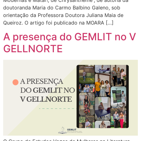
doutoranda Maria do Carmo Balbino Galeno, sob
orientação da Professora Doutora Juliana Maia de
Queiroz. O artigo foi publicado na MOARA […]
A presença do GEMLIT no V
GELLNORTE