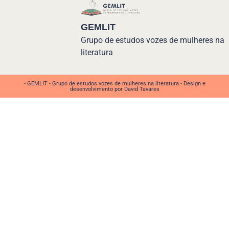
GEMLIT
Grupo de estudos vozes de mulheres na
literatura
- GEMLIT - Grupo de estudos vozes de mulheres na literatura - Design e
desenvolvimento por David Tavares