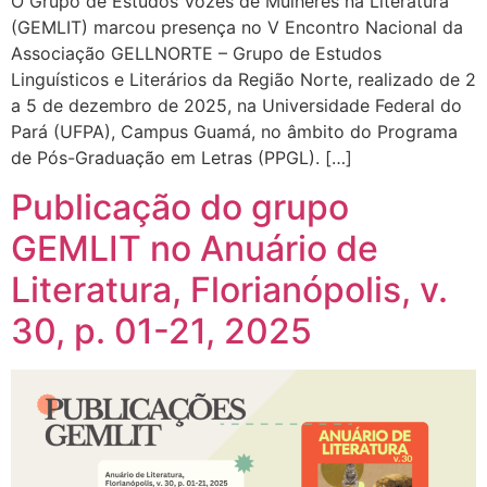
O Grupo de Estudos Vozes de Mulheres na Literatura
(GEMLIT) marcou presença no V Encontro Nacional da
Associação GELLNORTE – Grupo de Estudos
Linguísticos e Literários da Região Norte, realizado de 2
a 5 de dezembro de 2025, na Universidade Federal do
Pará (UFPA), Campus Guamá, no âmbito do Programa
de Pós-Graduação em Letras (PPGL). […]
Publicação do grupo
GEMLIT no Anuário de
Literatura, Florianópolis, v.
30, p. 01-21, 2025