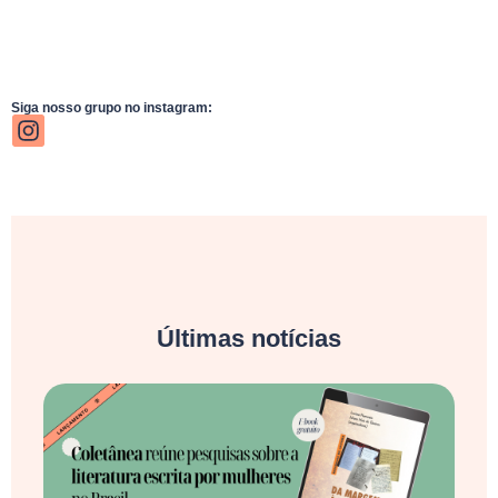
Siga nosso grupo no instagram:
Últimas notícias