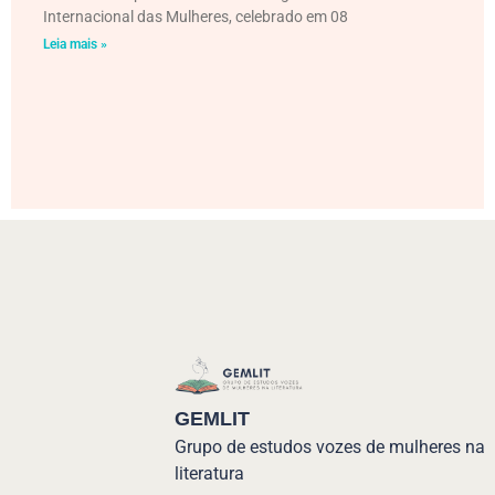
Internacional das Mulheres, celebrado em 08
Leia mais »
GEMLIT
Grupo de estudos vozes de mulheres na
literatura