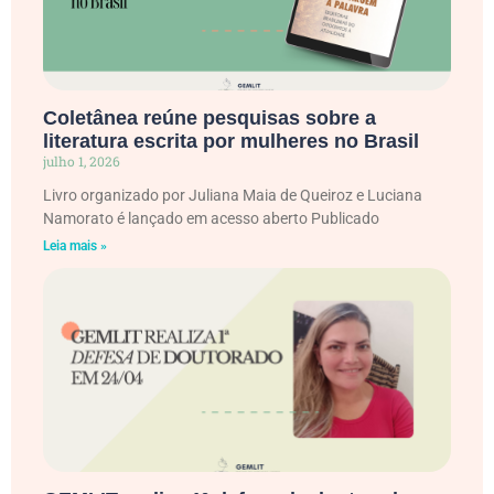
Coletânea reúne pesquisas sobre a
literatura escrita por mulheres no Brasil
julho 1, 2026
Livro organizado por Juliana Maia de Queiroz e Luciana
Namorato é lançado em acesso aberto Publicado
Leia mais »