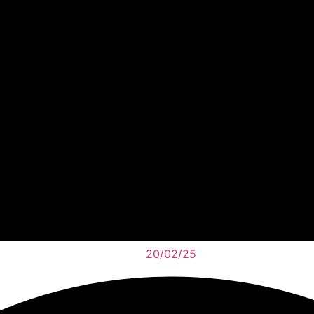
20/02/25