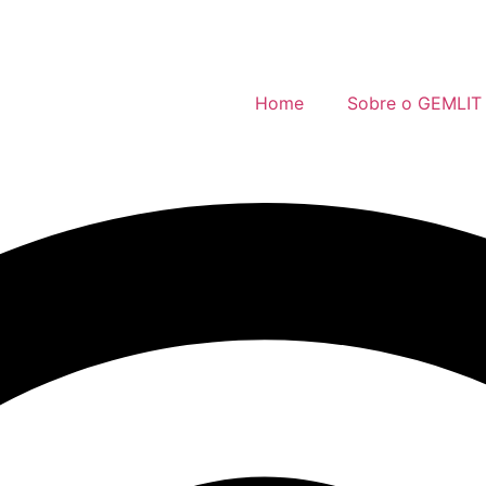
Home
Sobre o GEMLIT