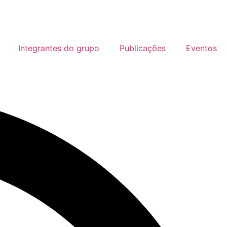
Integrantes do grupo
Publicações
Eventos